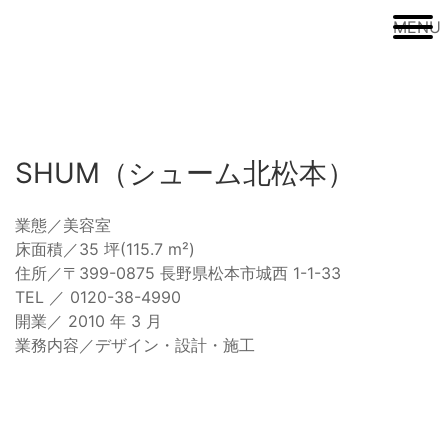
MENU
SHUM（シューム北松本）
業態／美容室
床面積／35 坪(115.7 m²)
住所／〒399-0875 長野県松本市城西 1-1-33
TEL ／ 0120-38-4990
開業／ 2010 年 3 月
業務内容／デザイン・設計・施工
Before