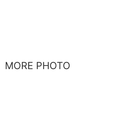
MORE PHOTO
BACK
NEXT