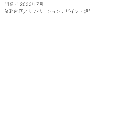
開業／ 2023年7月
業務内容／リノベーションデザイン・設計
Before