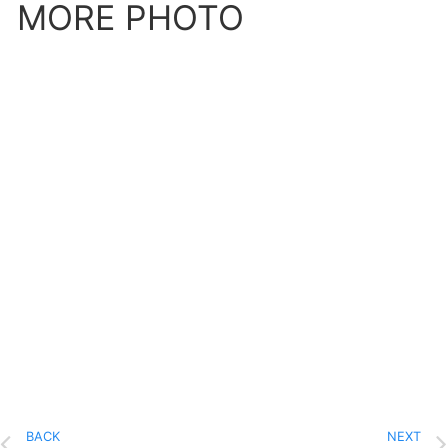
MORE PHOTO
BACK
NEXT