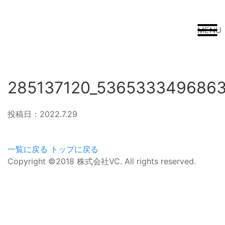
MENU
285137120_5365333496863
投稿日：2022.7.29
一覧に戻る
トップに戻る
Copyright ©2018 株式会社VC. All rights reserved.