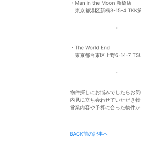
・Man in the Moon 新橋店
東京都港区新橋3-15-4 TKK
・The World End
東京都台東区上野6-14-7 TS
物件探しにお悩みでしたらお気
内見に立ち会わせていただき物
営業内容や予算に合った物件か
BACK
前の記事へ