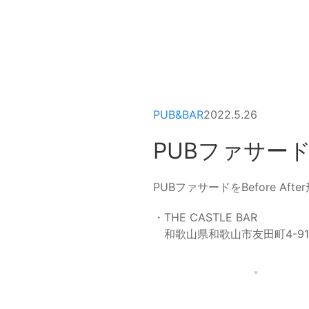
PUB&BAR
2022.5.26
PUBファサードBe
PUBファサードをBefore Af
・THE CASTLE BAR
和歌山県和歌山市友田町4-91